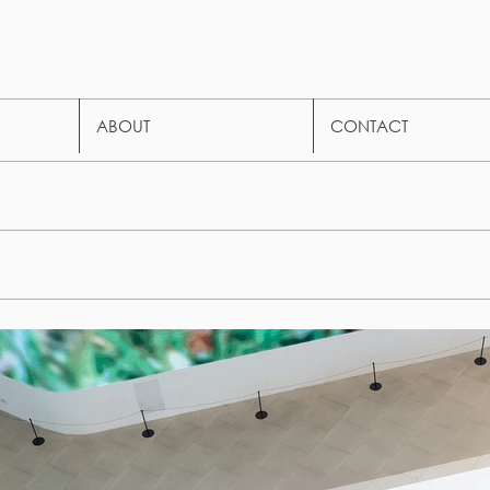
ABOUT
CONTACT