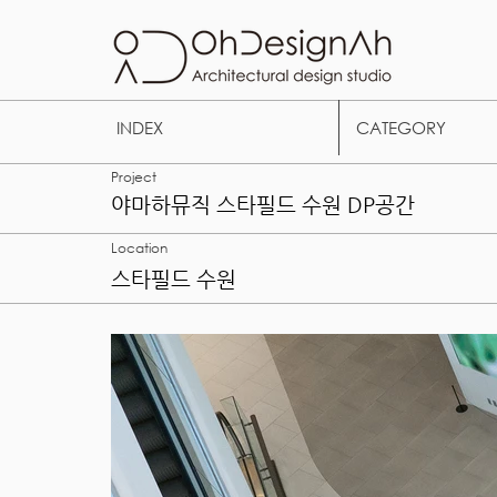
INDEX
CATEGORY
Project
야마하뮤직 스타필드 수원 DP공간
Location
​스타필드 수원